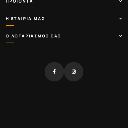
ΠΡΟΪΟΝΤΑ
Η ΕΤΑΙΡΙΑ ΜΑΣ
Ο ΛΟΓΑΡΙΑΣΜΟΣ ΣΑΣ
fb
insta