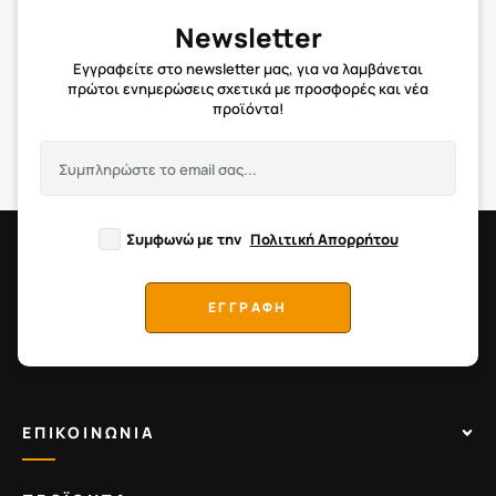
Newsletter
Εγγραφείτε στο newsletter μας, για να λαμβάνεται
πρώτοι ενημερώσεις σχετικά με προσφορές και νέα
προϊόντα!
Συμφωνώ με την
Πολιτική Απορρήτου
ΕΓΓΡΑΦΗ
ΕΠΙΚΟΙΝΩΝΙΑ