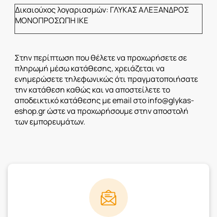
Δικαιούχος λογαριασμών: ΓΛΥΚΑΣ ΑΛΕΞΑΝΔΡΟΣ
ΜΟΝΟΠΡΟΣΩΠΗ ΙΚΕ
Στην περίπτωση που θέλετε να προχωρήσετε σε
πληρωμή μέσω κατάθεσης, χρειάζεται να
ενημερώσετε τηλεφωνικώς ότι πραγματοποιήσατε
την κατάθεση καθώς και να αποστείλετε το
αποδεικτικό κατάθεσης με email στο
info@glykas-
eshop.gr
ώστε να προχωρήσουμε στην αποστολή
των εμπορευμάτων.