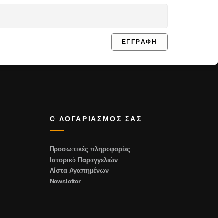
ΕΓΓΡΑΦΗ
Ο ΛΟΓΑΡΙΑΣΜΟΣ ΣΑΣ
Προσωπικές πληροφορίες
Ιστορικό Παραγγελιών
Λίστα Αγαπημένων
Newsletter