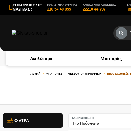
ΕΠΙΚΟΙΝΩΝΗΣΤΕ
ΚΑΤΑΣΤΗΜΑ ΑΘΗΝΑΣ
ΚΑΤΑΣΤΗΜΑ ΧΑΛΚΙΔΑΣ
EM
210 54 40 055
22210 44 797
in
ΜΑΖΙ ΜΑΣ :
Αναλώσιμα
Μπαταρίες
Αρχική
ΜΠΑΤΑΡΙΕΣ
ΑΞΕΣΟΥΑΡ ΜΠΑΤΑΡΙΩΝ
Προστατευτικές 
ΤΑΞΙΝΟΜΗΣΗ:
ΦΙΛΤΡΑ