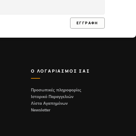
ΕΓΓΡΑΦΗ
Ο ΛΟΓΑΡΙΑΣΜΟΣ ΣΑΣ
Προσωπικές πληροφορίες
Ιστορικό Παραγγελιών
Λίστα Αγαπημένων
Newsletter