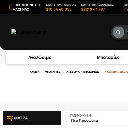
ΕΠΙΚΟΙΝΩΝΗΣΤΕ
ΚΑΤΑΣΤΗΜΑ ΑΘΗΝΑΣ
ΚΑΤΑΣΤΗΜΑ ΧΑΛΚΙΔΑΣ
EM
210 54 40 055
22210 44 797
i
ΜΑΖΙ ΜΑΣ :
Αναλώσιμα
Μπαταρίες
Αρχική
ΜΠΑΤΑΡΙΕΣ
ΑΞΕΣΟΥΑΡ ΜΠΑΤΑΡΙΩΝ
Καλώδια Εκκίνη
ΤΑΞΙΝΟΜΗΣΗ:
ΦΙΛΤΡΑ