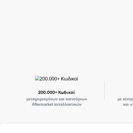
200.000+ Κωδικοί
μεταχειρισμένων και καινούριων
με κεντ
Aftermarket ανταλλακτικών
και 