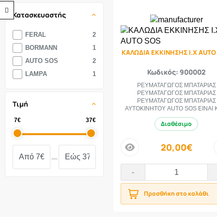
Προσβασιμότητα
Κατασκευαστής
FERAL
2
BORMANN
1
ΚΑΛΩΔΙΑ ΕΚΚΙΝΗΣΗΣ Ι.Χ AUTO
AUTO SOS
2
Κωδικός: 900002
LAMPA
1
ΡΕΥΜΑΤΑΓΩΓΟΣ ΜΠΑΤΑΡΙΑΣ
ΡΕΥΜΑΤΑΓΩΓΟΣ ΜΠΑΤΑΡΙΑΣ
ΡΕΥΜΑΤΑΓΩΓΟΣ ΜΠΑΤΑΡΙΑΣ
Τιμή
ΑΥΤΟΚΙΝΗΤΟΥ AUTO SOS EINAI Κ
7€
37€
Διαθέσιμο
20,00€
-
price
-
Προσθήκη στο καλάθι