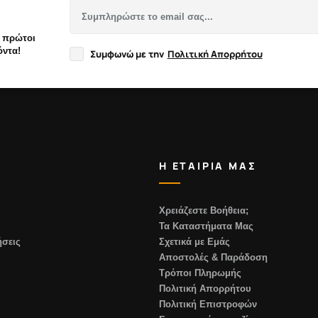
ι πρώτοι
όντα!
Συμφωνώ με την
Πολιτική Απορρήτου
Η ΕΤΑΙΡΙΑ ΜΑΣ
Χρειάζεστε Βοήθεια;
Τα Καταστήματα Μας
σεις
Σχετικά με Εμάς
Αποστολές & Παράδοση
Τρόποι Πληρωμής
Πολιτική Απορρήτου
Πολιτική Επιστροφών