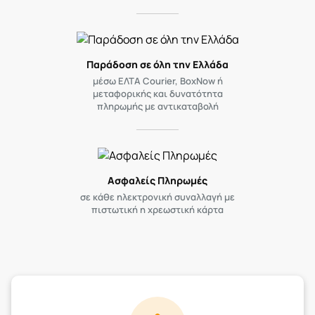
Παράδοση σε όλη την Ελλάδα
μέσω ΕΛΤΑ Courier, BoxNow ή
μεταφορικής και δυνατότητα
πληρωμής με αντικαταβολή
Ασφαλείς Πληρωμές
σε κάθε ηλεκτρονική συναλλαγή με
πιστωτική η χρεωστική κάρτα