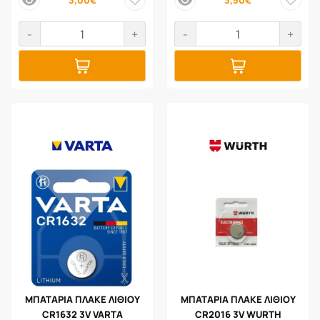
price
price
-
+
-
+
ΜΠΑΤΑΡΙΑ ΠΛΑΚΕ ΛΙΘΙΟΥ
ΜΠΑΤΑΡΙΑ ΠΛΑΚΕ ΛΙΘΙΟΥ
CR1632 3V VARTA
CR2016 3V WURTH