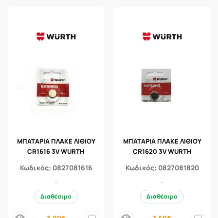
ΜΠΑΤΑΡΙΑ ΠΛΑΚΕ ΛΙΘΙΟΥ
ΜΠΑΤΑΡΙΑ ΠΛΑΚΕ ΛΙΘΙΟΥ
CR1616 3V WURTH
CR1620 3V WURTH
Κωδικός: 0827081616
Κωδικός: 0827081820
..
..
Διαθέσιμο
Διαθέσιμο
3,00€
3,50€