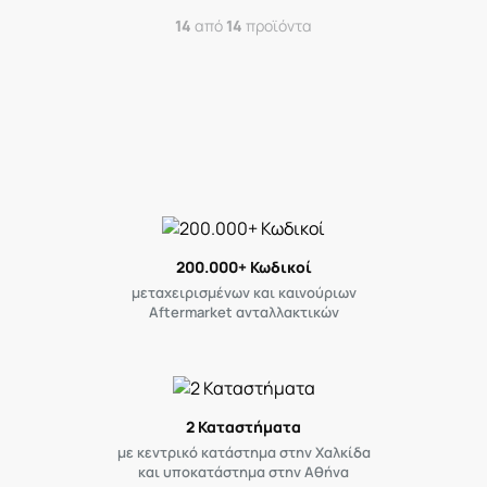
14
από
14
προϊόντα
200.000+ Κωδικοί
μεταχειρισμένων και καινούριων
Aftermarket ανταλλακτικών
2 Καταστήματα
με κεντρικό κατάστημα στην Χαλκίδα
και υποκατάστημα στην Αθήνα