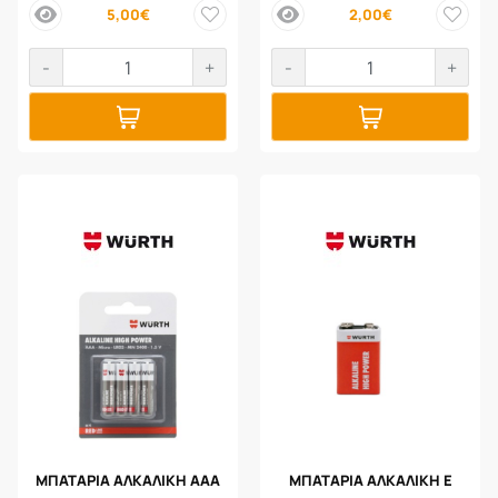
5,00€
2,00€
price
price
-
+
-
+
ΜΠΑΤΑΡΙΑ ΑΛΚAΛΙΚΗ AAA
ΜΠΑΤΑΡΙΑ ΑΛΚAΛΙΚΗ E