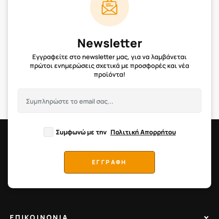
Newsletter
Εγγραφείτε στο newsletter μας, για να λαμβάνεται
πρώτοι ενημερώσεις σχετικά με προσφορές και νέα
προϊόντα!
Συμφωνώ με την
Πολιτική Απορρήτου
ΕΓΓΡΑΦΗ
ΕΠΙΚΟΙΝΩΝΙΑ