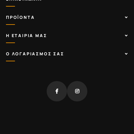
ΠΡΟΪΟΝΤΑ
Η ΕΤΑΙΡΙΑ ΜΑΣ
Ο ΛΟΓΑΡΙΑΣΜΟΣ ΣΑΣ
fb
insta