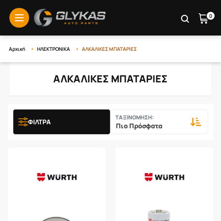
0
menu
Αρχική
ΗΛΕΚΤΡΟΝΙΚΑ
ΑΛΚΑΛΙΚΕΣ ΜΠΑΤΑΡΙΕΣ
ΑΛΚΑΛΙΚΕΣ ΜΠΑΤΑΡΙΕΣ
ΤΑΞΙΝΟΜΗΣΗ:
ΦΙΛΤΡΑ