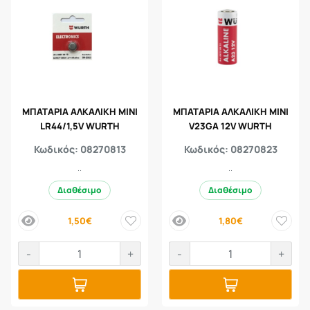
ΜΠΑΤΑΡΙΑ ΑΛΚΑΛΙΚΗ ΜΙΝΙ
ΜΠΑΤΑΡΙΑ ΑΛΚΑΛΙΚΗ ΜΙΝΙ
LR44/1,5V WURTH
V23GA 12V WURTH
Κωδικός: 08270813
Κωδικός: 08270823
..
..
Διαθέσιμο
Διαθέσιμο
1,50€
1,80€
price
price
-
+
-
+