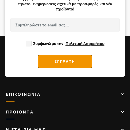
πρώτοι ενημερώσεις σχετικά με προσφορές και νέα
προϊόντα!
Συμφωνώ με την
Πολιτική Απορρήτου
ΕΓΓΡΑΦΗ
ΕΠΙΚΟΙΝΩΝΙΑ
ΠΡΟΪΟΝΤΑ
Η ΕΤΑΙΡΙΑ ΜΑΣ