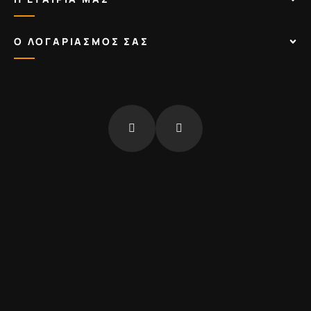
Ο ΛΟΓΑΡΙΑΣΜΟΣ ΣΑΣ
fb
insta