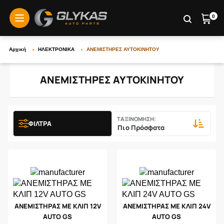
0
menu
Αρχική
ΗΛΕΚΤΡΟΝΙΚΑ
ΑΝΕΜΙΣΤΗΡΕΣ ΑΥΤΟΚΙΝΗΤΟΥ
ΑΝΕΜΙΣΤΗΡΕΣ ΑΥΤΟΚΙΝΗΤΟΥ
ΤΑΞΙΝΟΜΗΣΗ:
ΦΙΛΤΡΑ
ΑΝΕΜΙΣΤΗΡΑΣ ΜΕ ΚΛΙΠ 12V
ΑΝΕΜΙΣΤΗΡΑΣ ΜΕ ΚΛΙΠ 24V
AUTO GS
AUTO GS