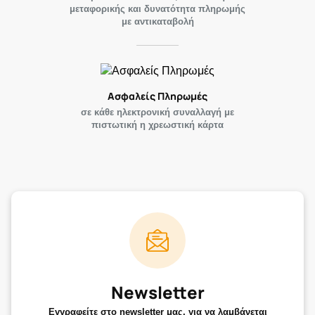
μεταφορικής και δυνατότητα πληρωμής
με αντικαταβολή
Ασφαλείς Πληρωμές
σε κάθε ηλεκτρονική συναλλαγή με
πιστωτική η χρεωστική κάρτα
Newsletter
Εγγραφείτε στο newsletter μας, για να λαμβάνεται