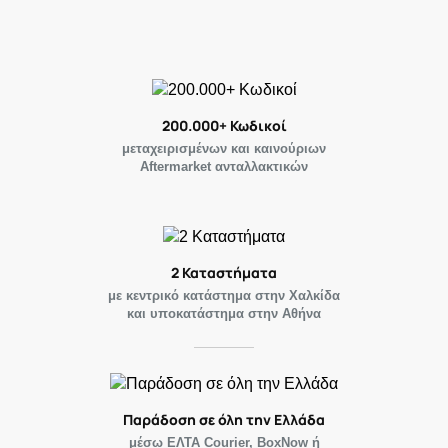
200.000+ Κωδικοί
μεταχειρισμένων και καινούριων
Aftermarket ανταλλακτικών
2 Καταστήματα
με κεντρικό κατάστημα στην Χαλκίδα
και υποκατάστημα στην Αθήνα
Παράδοση σε όλη την Ελλάδα
μέσω ΕΛΤΑ Courier, BoxNow ή