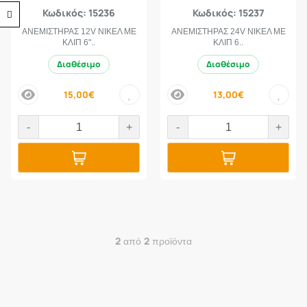
Κωδικός: 15236
Κωδικός: 15237
Προσβασιμότητα
ΑΝΕΜΙΣΤΗΡΑΣ 12V ΝΙΚΕΛ ΜΕ
ΑΝΕΜΙΣΤΗΡΑΣ 24V ΝΙΚΕΛ ΜΕ
ΚΛΙΠ 6"..
ΚΛΙΠ 6..
Διαθέσιμο
Διαθέσιμο
15,00€
13,00€
price
price
-
+
-
+
2
2
από
προϊόντα