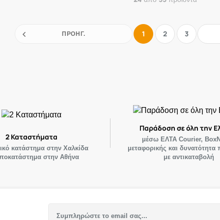
1
2
3
ΠΡΟΗΓ.
Παράδοση σε όλη την Ε
2 Καταστήματα
μέσω ΕΛΤΑ Courier, Box
ρικό κατάστημα στην Χαλκίδα
μεταφορικής και δυνατότητα
υποκατάστημα στην Αθήνα
με αντικαταβολή