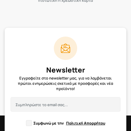
πιστωτική η χρεωστική κάρτα
Newsletter
Εγγραφείτε στο newsletter μας, για να λαμβάνεται
πρώτοι ενημερώσεις σχετικά με προσφορές και νέα
προϊόντα!
Συμφωνώ με την
Πολιτική Απορρήτου