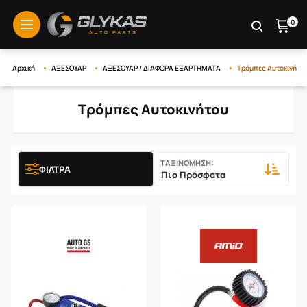
0
menu
Αρχική
ΑΞΕΣΟΥΑΡ
ΑΞΕΣΟΥΑΡ / ΔΙΑΦΟΡΑ ΕΞΑΡΤΗΜΑΤΑ
Τρόμπες Αυτοκινήτο
Τρόμπες Αυτοκινήτου
ΤΑΞΙΝΟΜΗΣΗ:
ΦΙΛΤΡΑ