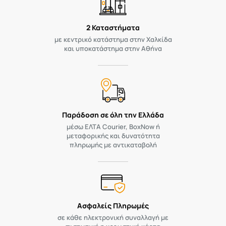
2 Καταστήματα
με κεντρικό κατάστημα στην Χαλκίδα
και υποκατάστημα στην Αθήνα
Παράδοση σε όλη την Ελλάδα
μέσω ΕΛΤΑ Courier, BoxNow ή
μεταφορικής και δυνατότητα
πληρωμής με αντικαταβολή
Ασφαλείς Πληρωμές
σε κάθε ηλεκτρονική συναλλαγή με