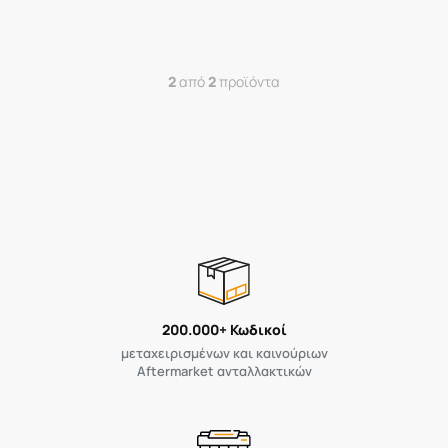
2
από
2
προϊόντα
200.000+ Κωδικοί
μεταχειρισμένων και καινούριων
Aftermarket ανταλλακτικών