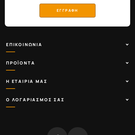
ΕΓΓΡΑΦΗ
ΕΠΙΚΟΙΝΩΝΙΑ
ΠΡΟΪΟΝΤΑ
Η ΕΤΑΙΡΙΑ ΜΑΣ
Ο ΛΟΓΑΡΙΑΣΜΟΣ ΣΑΣ