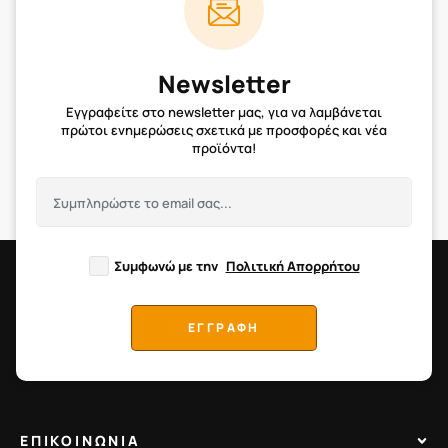
Newsletter
Εγγραφείτε στο newsletter μας, για να λαμβάνεται
πρώτοι ενημερώσεις σχετικά με προσφορές και νέα
προϊόντα!
Συμφωνώ με την
Πολιτική Απορρήτου
ΕΓΓΡΑΦΗ
ΕΠΙΚΟΙΝΩΝΙΑ