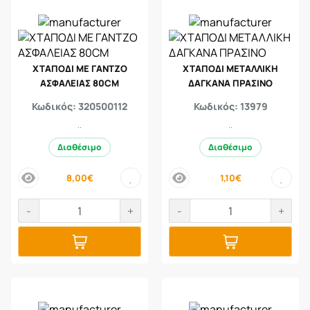
ΧΤΑΠΟΔΙ ΜΕ ΓΑΝΤΖΟ
ΧΤΑΠΟΔΙ ΜΕΤΑΛΛΙΚΗ
ΑΣΦΑΛΕΙΑΣ 80CM
ΔΑΓΚΑΝΑ ΠΡΑΣΙΝΟ
Κωδικός: 320500112
Κωδικός: 13979
..
..
Διαθέσιμο
Διαθέσιμο
8,00€
1,10€
price
price
-
+
-
+