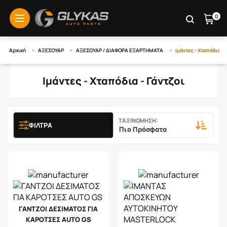
0
menu
Αρχική
ΑΞΕΣΟΥΑΡ
ΑΞΕΣΟΥΑΡ / ΔΙΑΦΟΡΑ ΕΞΑΡΤΗΜΑΤΑ
Ιμάντες - Χταπόδια - 
Ιμάντες - Χταπόδια - Γάντζοι
ΤΑΞΙΝΟΜΗΣΗ:
ΦΙΛΤΡΑ
ΓΑΝΤΖΟΙ ΔΕΣΙΜΑΤΟΣ ΓΙΑ
ΚΑΡΟΤΣΕΣ AUTO GS