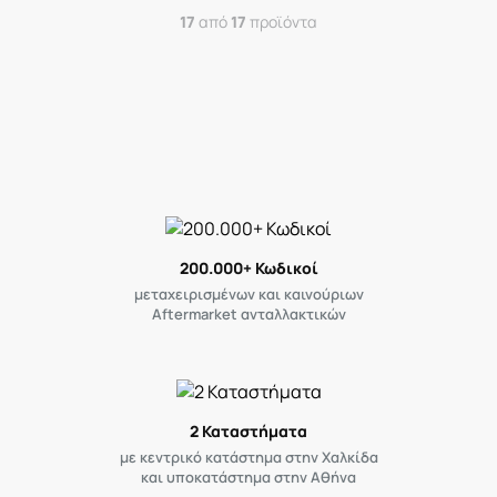
17
από
17
προϊόντα
200.000+ Κωδικοί
μεταχειρισμένων και καινούριων
Aftermarket ανταλλακτικών
2 Καταστήματα
με κεντρικό κατάστημα στην Χαλκίδα
και υποκατάστημα στην Αθήνα