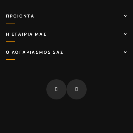
ΠΡΟΪΟΝΤΑ
Η ΕΤΑΙΡΙΑ ΜΑΣ
Ο ΛΟΓΑΡΙΑΣΜΟΣ ΣΑΣ
fb
insta