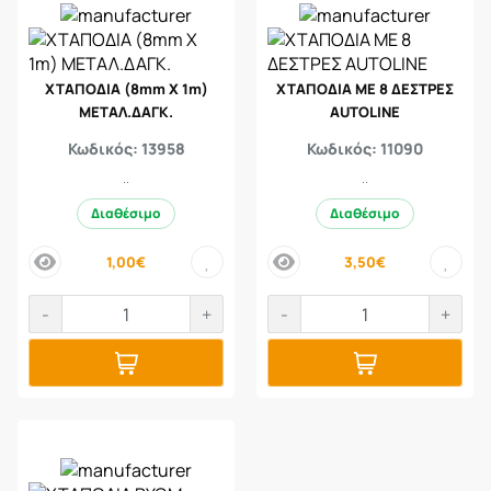
ΧΤΑΠΟΔΙΑ (8mm X 1m)
ΧΤΑΠΟΔΙΑ ΜΕ 8 ΔΕΣΤΡΕΣ
ΜΕΤΑΛ.ΔΑΓΚ.
AUTOLINE
Κωδικός: 13958
Κωδικός: 11090
..
..
Διαθέσιμο
Διαθέσιμο
1,00€
3,50€
price
price
-
+
-
+