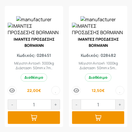
ΙΜΑΝΤΕΣ ΠΡΟΣΔΕΣΗΣ
ΙΜΑΝΤΕΣ ΠΡΟΣΔΕΣΗΣ
BORMANN
BORMANN
Κωδικός: 028451
Κωδικός: 028482
Μέγιστη Αντοχή: 3000kg
Μέγιστη Αντοχή: 1000kg
Διάσταση: 50mm x 7m..
Διάσταση: 50mm x 5m..
Διαθέσιμο
Διαθέσιμο
22,00€
12,50€
price
price
-
+
-
+