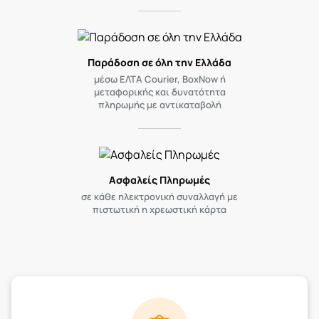
Παράδοση σε όλη την Ελλάδα
μέσω ΕΛΤΑ Courier, BoxNow ή
μεταφορικής και δυνατότητα
πληρωμής με αντικαταβολή
Ασφαλείς Πληρωμές
σε κάθε ηλεκτρονική συναλλαγή με
πιστωτική η χρεωστική κάρτα