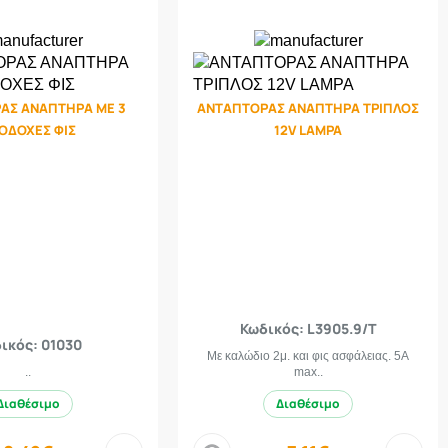
ΑΣ ΑΝΑΠΤΗΡΑ ΜΕ 3
ΑΝΤΑΠΤΟΡΑΣ ΑΝΑΠΤΗΡΑ ΤΡΙΠΛΟΣ
ΟΔΟΧΕΣ ΦΙΣ
12V LAMPA
Κωδικός: L3905.9/T
ικός: 01030
Με καλώδιο 2μ. και φις ασφάλειας. 5A
..
max..
Διαθέσιμο
Διαθέσιμο