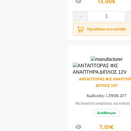
13,00€
price
-
Προσθήκη στο καλάθι
ΑΝΤΑΠΤΟΡΑΣ ΦΙΣ ΑΝΑΠΤΗ
ΔΙΠΛΟΣ 12V
Κωδικός: L3906.2/T
Με διακόπτη ασφάλειας και ένδειξη 
Διαθέσιμο
7,01€
price