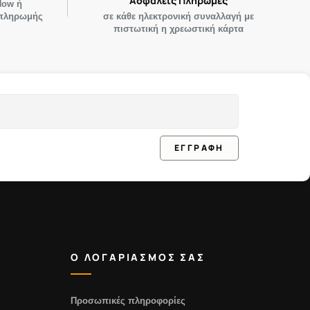
Ασφαλείς Πληρωμές
Now ή
 πληρωμής
σε κάθε ηλεκτρονική συναλλαγή με
πιστωτική η χρεωστική κάρτα
ΕΓΓΡΑΦΗ
Ο ΛΟΓΑΡΙΑΣΜΟΣ ΣΑΣ
Προσωπικές πληροφορίες