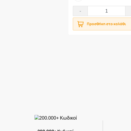
-
Προσθήκη στο καλάθι