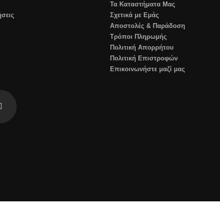
Τα Καταστήματα Μας
σεις
Σχετικά με Εμάς
Αποστολές & Παράδοση
Τρόποι Πληρωμής
Πολιτική Απορρήτου
Πολιτική Επιστροφών
Επικοινωνήστε μαζί μας
insta