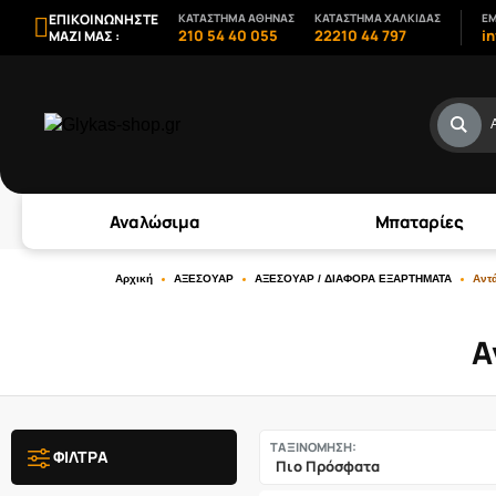
ΕΠΙΚΟΙΝΩΝΗΣΤΕ
ΚΑΤΑΣΤΗΜΑ ΑΘΗΝΑΣ
ΚΑΤΑΣΤΗΜΑ ΧΑΛΚΙΔΑΣ
EM
210 54 40 055
22210 44 797
i
ΜΑΖΙ ΜΑΣ :
Αναλώσιμα
Μπαταρίες
Αρχική
ΑΞΕΣΟΥΑΡ
ΑΞΕΣΟΥΑΡ / ΔΙΑΦΟΡΑ ΕΞΑΡΤΗΜΑΤΑ
Αντ
Α
ΤΑΞΙΝΟΜΗΣΗ:
ΦΙΛΤΡΑ