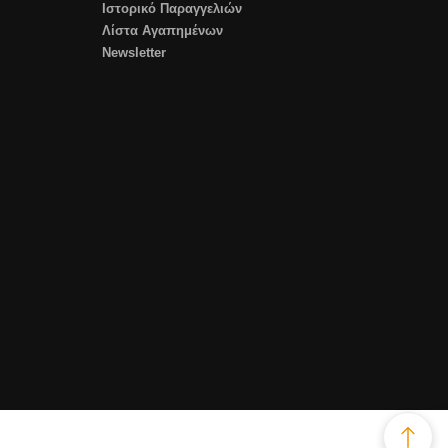
Ιστορικό Παραγγελιών
Λίστα Αγαπημένων
Newsletter
top